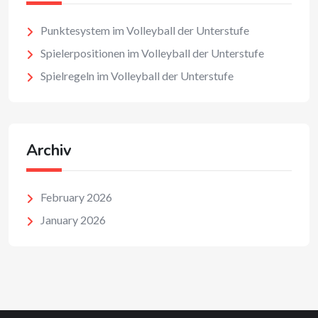
Punktesystem im Volleyball der Unterstufe
Spielerpositionen im Volleyball der Unterstufe
Spielregeln im Volleyball der Unterstufe
Archiv
February 2026
January 2026