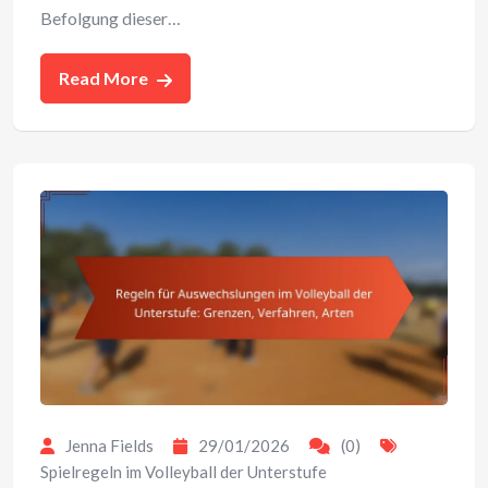
Befolgung dieser…
Read More
Jenna Fields
29/01/2026
(0)
Spielregeln im Volleyball der Unterstufe