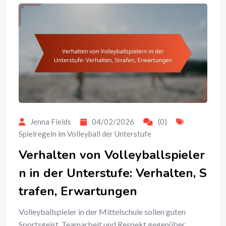
Jenna Fields
04/02/2026
(0)
Spielregeln im Volleyball der Unterstufe
Verhalten von Volleyballspieler
n in der Unterstufe: Verhalten, S
trafen, Erwartungen
Volleyballspieler in der Mittelschule sollen guten
Sportsgeist, Teamarbeit und Respekt gegenüber