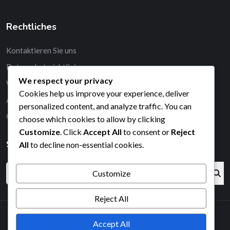
Rechtliches
Kontaktieren Sie uns
Datenschutzrichtlinie
We respect your privacy
Wer wir sind
Cookies help us improve your experience, deliver
Allgemeine Geschäftsbedingungen
personalized content, and analyze traffic. You can
Cookie-Richtlinie
choose which cookies to allow by clicking
Customize
. Click
Accept All
to consent or
Reject
Suche
All
to decline non-essential cookies.
Customize
Reject All
Accept All
2026© All right reserved by Radiustheme