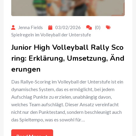
Jenna Fields
03/02/2026
(0)
Spielregeln im Volleyball der Unterstufe
Junior High Volleyball Rally Sco
ring: Erklärung, Umsetzung, Änd
erungen
Das Rallye-Scoring im Volleyball der Unterstufe ist ein
dynamisches System, das es ermöglicht, bei jedem
Aufschlag Punkte zu erzielen, unabhängig davon,
welches Team aufschlägt. Dieser Ansatz vereinfacht
nicht nur den Punktestand, sondern beschleunigt auch
das Spieltempo, was es sowohl für…