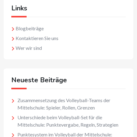
Links
Blogbeiträge
Kontaktieren Sie uns
Wer wir sind
Neueste Beiträge
Zusammensetzung des Volleyball-Teams der
Mittelschule: Spieler, Rollen, Grenzen
Unterschiede beim Volleyball-Set für die
Mittelschule: Punktevergabe, Regeln, Strategien
Punktesystem im Volleyball der Mittelschule: