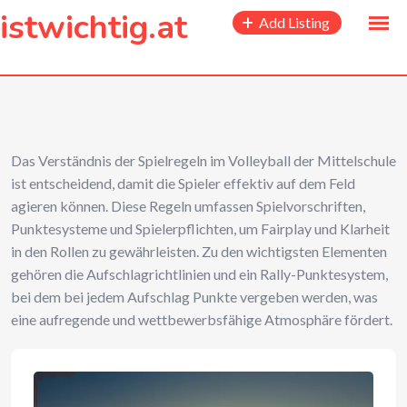
to
istwichtig.at
Add Listing
content
Das Verständnis der Spielregeln im Volleyball der Mittelschule
ist entscheidend, damit die Spieler effektiv auf dem Feld
agieren können. Diese Regeln umfassen Spielvorschriften,
Punktesysteme und Spielerpflichten, um Fairplay und Klarheit
in den Rollen zu gewährleisten. Zu den wichtigsten Elementen
gehören die Aufschlagrichtlinien und ein Rally-Punktesystem,
bei dem bei jedem Aufschlag Punkte vergeben werden, was
eine aufregende und wettbewerbsfähige Atmosphäre fördert.