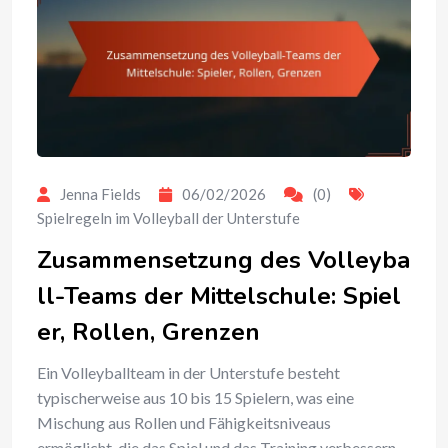
Jenna Fields
06/02/2026
(0)
Spielregeln im Volleyball der Unterstufe
Zusammensetzung des Volleyba
ll-Teams der Mittelschule: Spiel
er, Rollen, Grenzen
Ein Volleyballteam in der Unterstufe besteht
typischerweise aus 10 bis 15 Spielern, was eine
Mischung aus Rollen und Fähigkeitsniveaus
ermöglicht, die das Spiel und das Training verbessern.