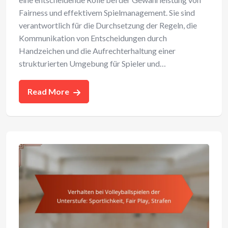
Fairness und effektivem Spielmanagement. Sie sind
verantwortlich für die Durchsetzung der Regeln, die
Kommunikation von Entscheidungen durch
Handzeichen und die Aufrechterhaltung einer
strukturierten Umgebung für Spieler und…
Read More