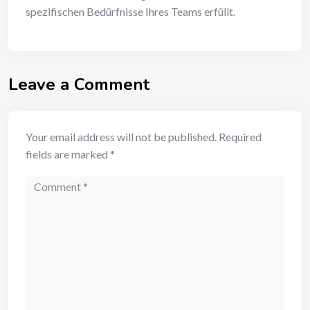
spezifischen Bedürfnisse Ihres Teams erfüllt.
Leave a Comment
Your email address will not be published.
Required
fields are marked
*
Comment