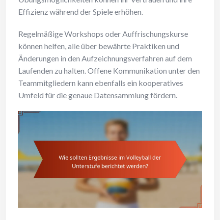
Effizienz während der Spiele erhöhen.
Regelmäßige Workshops oder Auffrischungskurse
können helfen, alle über bewährte Praktiken und
Änderungen in den Aufzeichnungsverfahren auf dem
Laufenden zu halten. Offene Kommunikation unter den
Teammitgliedern kann ebenfalls ein kooperatives
Umfeld für die genaue Datensammlung fördern.