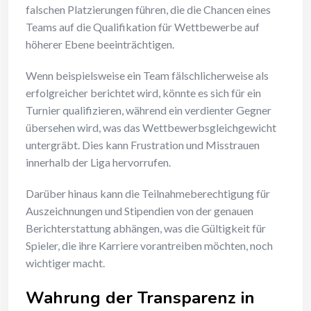
falschen Platzierungen führen, die die Chancen eines
Teams auf die Qualifikation für Wettbewerbe auf
höherer Ebene beeinträchtigen.
Wenn beispielsweise ein Team fälschlicherweise als
erfolgreicher berichtet wird, könnte es sich für ein
Turnier qualifizieren, während ein verdienter Gegner
übersehen wird, was das Wettbewerbsgleichgewicht
untergräbt. Dies kann Frustration und Misstrauen
innerhalb der Liga hervorrufen.
Darüber hinaus kann die Teilnahmeberechtigung für
Auszeichnungen und Stipendien von der genauen
Berichterstattung abhängen, was die Gültigkeit für
Spieler, die ihre Karriere vorantreiben möchten, noch
wichtiger macht.
Wahrung der Transparenz in