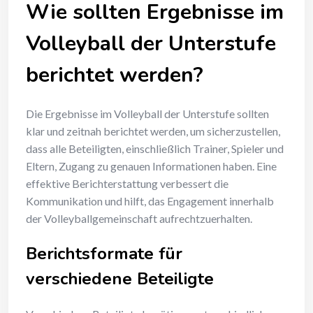
Wie sollten Ergebnisse im
Volleyball der Unterstufe
berichtet werden?
Die Ergebnisse im Volleyball der Unterstufe sollten
klar und zeitnah berichtet werden, um sicherzustellen,
dass alle Beteiligten, einschließlich Trainer, Spieler und
Eltern, Zugang zu genauen Informationen haben. Eine
effektive Berichterstattung verbessert die
Kommunikation und hilft, das Engagement innerhalb
der Volleyballgemeinschaft aufrechtzuerhalten.
Berichtsformate für
verschiedene Beteiligte