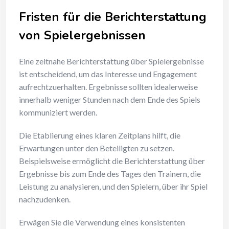
Fristen für die Berichterstattung
von Spielergebnissen
Eine zeitnahe Berichterstattung über Spielergebnisse
ist entscheidend, um das Interesse und Engagement
aufrechtzuerhalten. Ergebnisse sollten idealerweise
innerhalb weniger Stunden nach dem Ende des Spiels
kommuniziert werden.
Die Etablierung eines klaren Zeitplans hilft, die
Erwartungen unter den Beteiligten zu setzen.
Beispielsweise ermöglicht die Berichterstattung über
Ergebnisse bis zum Ende des Tages den Trainern, die
Leistung zu analysieren, und den Spielern, über ihr Spiel
nachzudenken.
Erwägen Sie die Verwendung eines konsistenten