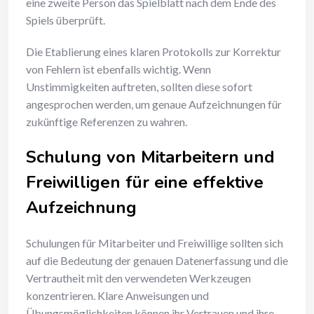
eine zweite Person das Spielblatt nach dem Ende des
Spiels überprüft.
Die Etablierung eines klaren Protokolls zur Korrektur
von Fehlern ist ebenfalls wichtig. Wenn
Unstimmigkeiten auftreten, sollten diese sofort
angesprochen werden, um genaue Aufzeichnungen für
zukünftige Referenzen zu wahren.
Schulung von Mitarbeitern und
Freiwilligen für eine effektive
Aufzeichnung
Schulungen für Mitarbeiter und Freiwillige sollten sich
auf die Bedeutung der genauen Datenerfassung und die
Vertrautheit mit den verwendeten Werkzeugen
konzentrieren. Klare Anweisungen und
Übungsmöglichkeiten können ihr Vertrauen und ihre