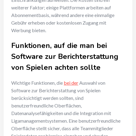
weiterer Faktor; einige Plattformen arbeiten auf
Abonnementbasis, während andere eine einmalige
Gebühr erheben oder kostenlosen Zugang mit
Werbung bieten.
Funktionen, auf die man bei
Software zur Berichterstattung
von Spielen achten sollte
Wichtige Funktionen, die
bei der
Auswahl von
Software zur Berichterstattung von Spielen
berücksichtigt werden sollten, sind
benutzerfreundliche Oberflächen,
Datenanalysefähigkeiten und die Integration mit
Ligamanagementsystemen. Eine benutzerfreundliche
Oberfläche stellt sicher, dass alle Teammitglieder
Spielerdaten problemlos eingeben und abrufen