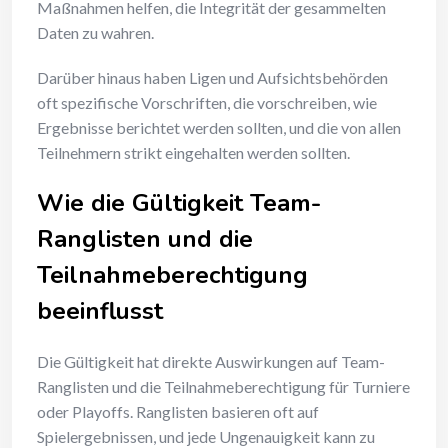
Maßnahmen helfen, die Integrität der gesammelten
Daten zu wahren.
Darüber hinaus haben Ligen und Aufsichtsbehörden
oft spezifische Vorschriften, die vorschreiben, wie
Ergebnisse berichtet werden sollten, und die von allen
Teilnehmern strikt eingehalten werden sollten.
Wie die Gültigkeit Team-
Ranglisten und die
Teilnahmeberechtigung
beeinflusst
Die Gültigkeit hat direkte Auswirkungen auf Team-
Ranglisten und die Teilnahmeberechtigung für Turniere
oder Playoffs. Ranglisten basieren oft auf
Spielergebnissen, und jede Ungenauigkeit kann zu