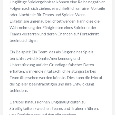
Ungültige Spielergebnisse können eine Reihe negativer
Folgen nach sich ziehen, einschließlich unfairer Vorteile
oder Nachteile für Teams und Spieler. Wenn
Ergebnisse ungenau berichtet werden, kann dies die
Wahrnehmung der Fähigkeiten eines Spielers oder
Teams verzerren und deren Chancen auf Fortschritt
beeinträchtigen.
Ein Beispiel: Ein Team, das als Sieger eines Spiels
berichtet wird, könnte Anerkennung und
Unterstützung auf der Grundlage falscher Daten
erhalten, während ein tatsächlich leistungsstarkes
Team übersehen werden könnte. Dies kann die Moral
der Spieler beeinträchtigen und ihre Entwicklung
behindern.
Darüber hinaus können Ungenauigkeiten zu
Streitigkeiten zwischen Teams und Trainern führen,
was Beziehungen und den allgemeinen