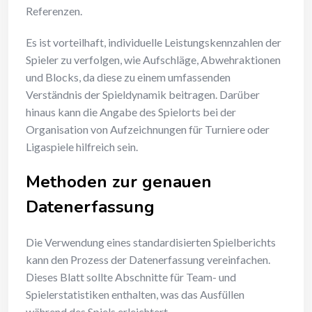
Referenzen.
Es ist vorteilhaft, individuelle Leistungskennzahlen der
Spieler zu verfolgen, wie Aufschläge, Abwehraktionen
und Blocks, da diese zu einem umfassenden
Verständnis der Spieldynamik beitragen. Darüber
hinaus kann die Angabe des Spielorts bei der
Organisation von Aufzeichnungen für Turniere oder
Ligaspiele hilfreich sein.
Methoden zur genauen
Datenerfassung
Die Verwendung eines standardisierten Spielberichts
kann den Prozess der Datenerfassung vereinfachen.
Dieses Blatt sollte Abschnitte für Team- und
Spielerstatistiken enthalten, was das Ausfüllen
während des Spiels erleichtert.