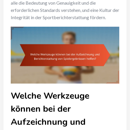
alle die Bedeutung von Genauigkeit und die
erforderlichen Standards verstehen, und eine Kultur der
Integrität in der Sportberichterstattung fördern.
Welche Werkzeuge
können bei der
Aufzeichnung und