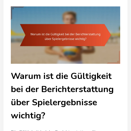
Warum ist die Gültigkeit
bei der Berichterstattung
über Spielergebnisse
wichtig?