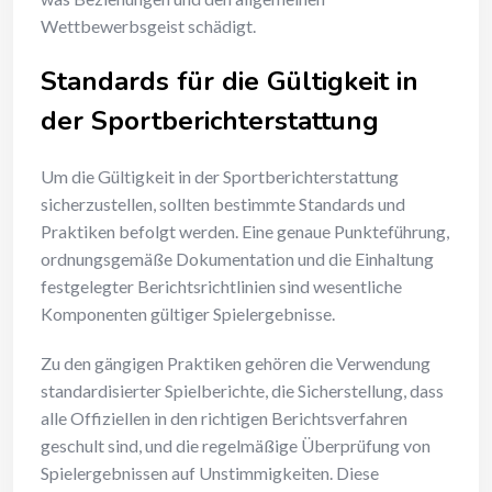
Wettbewerbsgeist schädigt.
Standards für die Gültigkeit in
der Sportberichterstattung
Um die Gültigkeit in der Sportberichterstattung
sicherzustellen, sollten bestimmte Standards und
Praktiken befolgt werden. Eine genaue Punkteführung,
ordnungsgemäße Dokumentation und die Einhaltung
festgelegter Berichtsrichtlinien sind wesentliche
Komponenten gültiger Spielergebnisse.
Zu den gängigen Praktiken gehören die Verwendung
standardisierter Spielberichte, die Sicherstellung, dass
alle Offiziellen in den richtigen Berichtsverfahren
geschult sind, und die regelmäßige Überprüfung von
Spielergebnissen auf Unstimmigkeiten. Diese