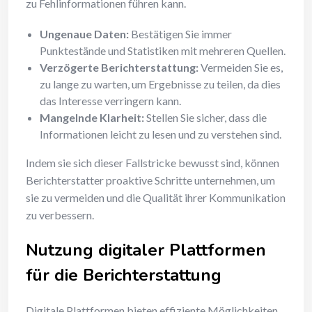
zu Fehlinformationen führen kann.
Ungenaue Daten:
Bestätigen Sie immer
Punktestände und Statistiken mit mehreren Quellen.
Verzögerte Berichterstattung:
Vermeiden Sie es,
zu lange zu warten, um Ergebnisse zu teilen, da dies
das Interesse verringern kann.
Mangelnde Klarheit:
Stellen Sie sicher, dass die
Informationen leicht zu lesen und zu verstehen sind.
Indem sie sich dieser Fallstricke bewusst sind, können
Berichterstatter proaktive Schritte unternehmen, um
sie zu vermeiden und die Qualität ihrer Kommunikation
zu verbessern.
Nutzung digitaler Plattformen
für die Berichterstattung
Digitale Plattformen bieten effiziente Möglichkeiten