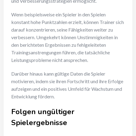
und Verbesserungsstrategien ermöglicht.
Wenn beispielsweise ein Spieler in den Spielen
konstant hohe Punktzahlen erzielt, können Trainer sich
darauf konzentrieren, seine Fähigkeiten weiter zu
verbessern. Umgekehrt können Unstimmigkeiten in
den berichteten Ergebnissen zu fehlgeleiteten
Trainingsanstrengungen führen, die tatsächliche
Leistungsprobleme nicht ansprechen.
Darüber hinaus kann gültige Daten die Spieler
motivieren, indem sie ihren Fortschritt und ihre Erfolge
aufzeigen und ein positives Umfeld für Wachstum und
Entwicklung fördern.
Folgen ungültiger
Spielergebnisse