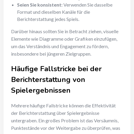
Seien Sie konsistent:
Verwenden Sie dasselbe
Format und dieselben Kanäle für die
Berichterstattung jedes Spiels.
Darüber hinaus sollten Sie in Betracht ziehen, visuelle
Elemente wie Diagramme oder Grafiken einzufügen,
um das Verständnis und Engagement zu fördern,
insbesondere bei jüngeren Zielgruppen.
Häufige Fallstricke bei der
Berichterstattung von
Spielergebnissen
Mehrere häufige Fallstricke können die Effektivität
der Berichterstattung über Spielergebnisse
untergraben. Ein großes Problem ist das Versäumnis,
Punktestände vor der Weitergabe zu überprüfen, was