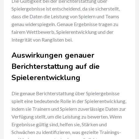
Die Gültigkeit bei der Berichterstattung über
Spielergebnisse ist entscheidend, da sie sicherstellt,
dass die Daten die Leistung von Spielern und Teams
genau widerspiegeln. Genaue Ergebnisse tragen zu
fairem Wettbewerb, Spielerentwicklung und der
Integrität von Ranglisten bei.
Auswirkungen genauer
Berichterstattung auf die
Spielerentwicklung
Die genaue Berichterstattung über Spielergebnisse
spielt eine bedeutende Rolle in der Spielerentwicklung,
indem sie Trainern und Spielern zuverlässige Daten zur
Verfügung stellt, um die Leistung zu bewerten. Wenn
Ergebnisse gültig sind, helfen sie, Stärken und
Schwächen zu identifizieren, was gezielte Trainings-