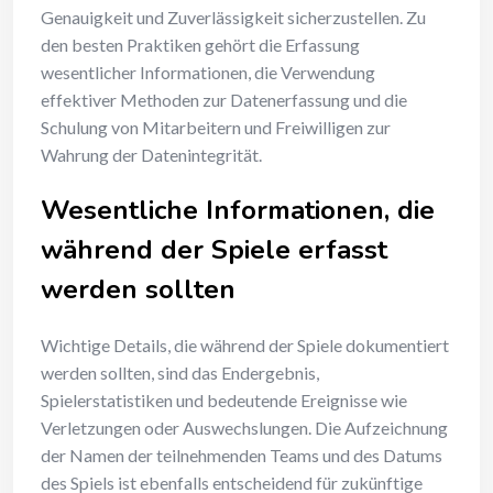
Genauigkeit und Zuverlässigkeit sicherzustellen. Zu
den besten Praktiken gehört die Erfassung
wesentlicher Informationen, die Verwendung
effektiver Methoden zur Datenerfassung und die
Schulung von Mitarbeitern und Freiwilligen zur
Wahrung der Datenintegrität.
Wesentliche Informationen, die
während der Spiele erfasst
werden sollten
Wichtige Details, die während der Spiele dokumentiert
werden sollten, sind das Endergebnis,
Spielerstatistiken und bedeutende Ereignisse wie
Verletzungen oder Auswechslungen. Die Aufzeichnung
der Namen der teilnehmenden Teams und des Datums
des Spiels ist ebenfalls entscheidend für zukünftige