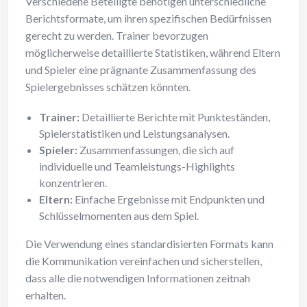
Verschiedene Beteiligte benötigen unterschiedliche
Berichtsformate, um ihren spezifischen Bedürfnissen
gerecht zu werden. Trainer bevorzugen
möglicherweise detaillierte Statistiken, während Eltern
und Spieler eine prägnante Zusammenfassung des
Spielergebnisses schätzen könnten.
Trainer:
Detaillierte Berichte mit Punkteständen,
Spielerstatistiken und Leistungsanalysen.
Spieler:
Zusammenfassungen, die sich auf
individuelle und Teamleistungs-Highlights
konzentrieren.
Eltern:
Einfache Ergebnisse mit Endpunkten und
Schlüsselmomenten aus dem Spiel.
Die Verwendung eines standardisierten Formats kann
die Kommunikation vereinfachen und sicherstellen,
dass alle die notwendigen Informationen zeitnah
erhalten.