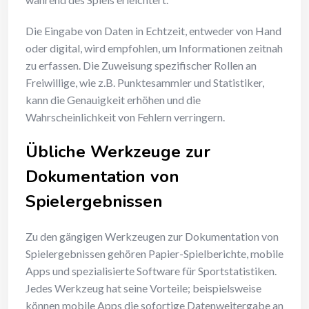
Die Eingabe von Daten in Echtzeit, entweder von Hand
oder digital, wird empfohlen, um Informationen zeitnah
zu erfassen. Die Zuweisung spezifischer Rollen an
Freiwillige, wie z.B. Punktesammler und Statistiker,
kann die Genauigkeit erhöhen und die
Wahrscheinlichkeit von Fehlern verringern.
Übliche Werkzeuge zur
Dokumentation von
Spielergebnissen
Zu den gängigen Werkzeugen zur Dokumentation von
Spielergebnissen gehören Papier-Spielberichte, mobile
Apps und spezialisierte Software für Sportstatistiken.
Jedes Werkzeug hat seine Vorteile; beispielsweise
können mobile Apps die sofortige Datenweitergabe an