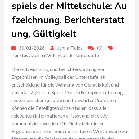
spiels der Mittelschule: Au
fzeichnung, Berichterstatt
ung, Gültigkeit
30/01/2026
Jenna Fields
(0)
Punktesystem im Volleyball der Unterstufe
Die Aufzeichnung und Berichterstattung von
Ergebnissen im Volleyball der Unterstufe ist
entscheidend für die Wahrung von Genauigkeit und
Zuverlässigkeit im Sport. Durch die Implementierung
systematischer Ansätze und bewährter Praktiken
können die Beteiligten sicherstellen, dass alle
relevanten Informationen erfasst und effektiv
kommuniziert werden. Die Gültigkeit dieser
Ergebnisse ist entscheidend, um fairen Wettbewerb zu
fördern und die Spielerentwicklung innerhalb der