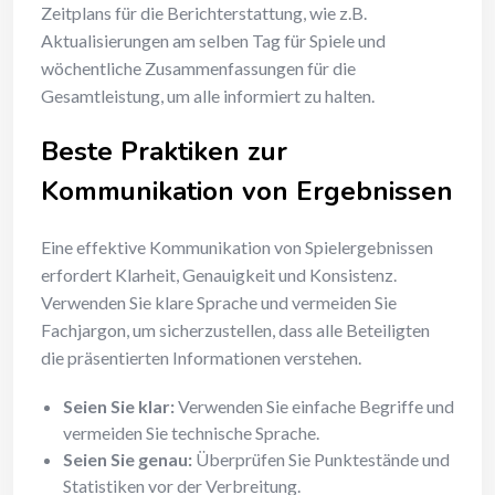
Zeitplans für die Berichterstattung, wie z.B.
Aktualisierungen am selben Tag für Spiele und
wöchentliche Zusammenfassungen für die
Gesamtleistung, um alle informiert zu halten.
Beste Praktiken zur
Kommunikation von Ergebnissen
Eine effektive Kommunikation von Spielergebnissen
erfordert Klarheit, Genauigkeit und Konsistenz.
Verwenden Sie klare Sprache und vermeiden Sie
Fachjargon, um sicherzustellen, dass alle Beteiligten
die präsentierten Informationen verstehen.
Seien Sie klar:
Verwenden Sie einfache Begriffe und
vermeiden Sie technische Sprache.
Seien Sie genau:
Überprüfen Sie Punktestände und
Statistiken vor der Verbreitung.