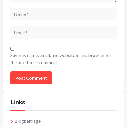
Name
Email
Save my name, email, and website in this browser for
the next time I comment.
Links
Blogbeiträge