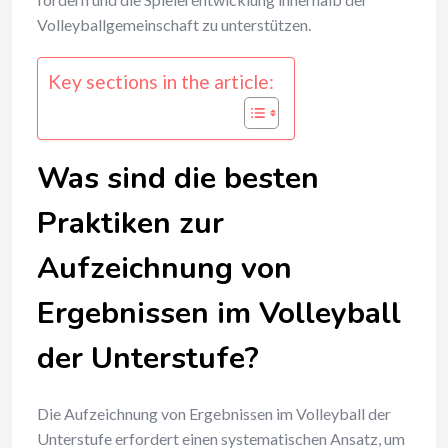
Volleyballgemeinschaft zu unterstützen.
Key sections in the article:
Was sind die besten
Praktiken zur
Aufzeichnung von
Ergebnissen im Volleyball
der Unterstufe?
Die Aufzeichnung von Ergebnissen im Volleyball der
Unterstufe erfordert einen systematischen Ansatz, um