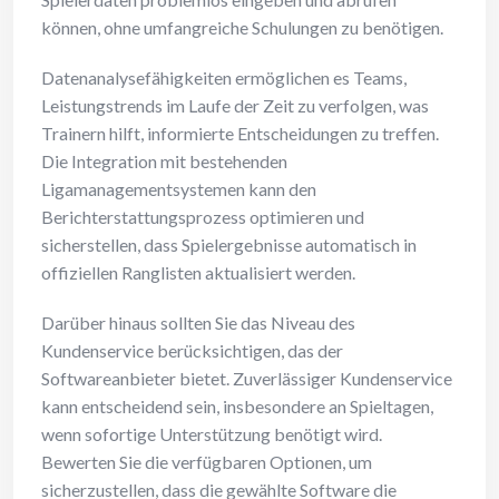
können, ohne umfangreiche Schulungen zu benötigen.
Datenanalysefähigkeiten ermöglichen es Teams,
Leistungstrends im Laufe der Zeit zu verfolgen, was
Trainern hilft, informierte Entscheidungen zu treffen.
Die Integration mit bestehenden
Ligamanagementsystemen kann den
Berichterstattungsprozess optimieren und
sicherstellen, dass Spielergebnisse automatisch in
offiziellen Ranglisten aktualisiert werden.
Darüber hinaus sollten Sie das Niveau des
Kundenservice berücksichtigen, das der
Softwareanbieter bietet. Zuverlässiger Kundenservice
kann entscheidend sein, insbesondere an Spieltagen,
wenn sofortige Unterstützung benötigt wird.
Bewerten Sie die verfügbaren Optionen, um
sicherzustellen, dass die gewählte Software die