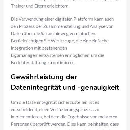
Trainer und Eltern erleichtern.
Die Verwendung einer digitalen Plattform kann auch
den Prozess der Zusammenstellung und Analyse von
Daten über die Saison hinweg vereinfachen.
Berücksichtigen Sie Werkzeuge, die eine einfache
Integration mit bestehenden
Ligamanagementsystemen ermöglichen, um die
Berichterstattung zu optimieren.
Gewährleistung der
Datenintegrität und -genauigkeit
Um die Datenintegrität sicherzustellen, ist es
entscheidend, einen Verifizierungsprozess zu
implementieren, bei dem die Ergebnisse von mehreren
Personen überprüft werden. Dies kann beinhalten, dass