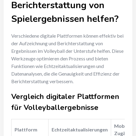
Berichterstattung von
Spielergebnissen helfen?
Verschiedene digitale Plattformen können effektiv bei
der Aufzeichnung und Berichterstattung von
Ergebnissen im Volleyball der Unterstufe helfen. Diese
Werkzeuge optimieren den Prozess und bieten
Funktionen wie Echtzeitaktualisierungen und
Datenanalysen, die die Genauigkeit und Effizienz der
Berichterstattung verbessern.
Vergleich digitaler Plattformen
für Volleyballergebnisse
Mobile
Plattform
Echtzeitaktualisierungen
Zugänglic