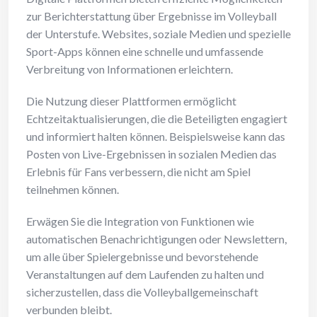
zur Berichterstattung über Ergebnisse im Volleyball
der Unterstufe. Websites, soziale Medien und spezielle
Sport-Apps können eine schnelle und umfassende
Verbreitung von Informationen erleichtern.
Die Nutzung dieser Plattformen ermöglicht
Echtzeitaktualisierungen, die die Beteiligten engagiert
und informiert halten können. Beispielsweise kann das
Posten von Live-Ergebnissen in sozialen Medien das
Erlebnis für Fans verbessern, die nicht am Spiel
teilnehmen können.
Erwägen Sie die Integration von Funktionen wie
automatischen Benachrichtigungen oder Newslettern,
um alle über Spielergebnisse und bevorstehende
Veranstaltungen auf dem Laufenden zu halten und
sicherzustellen, dass die Volleyballgemeinschaft
verbunden bleibt.