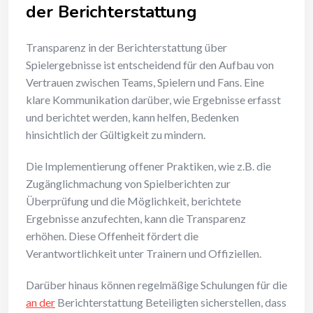
der Berichterstattung
Transparenz in der Berichterstattung über
Spielergebnisse ist entscheidend für den Aufbau von
Vertrauen zwischen Teams, Spielern und Fans. Eine
klare Kommunikation darüber, wie Ergebnisse erfasst
und berichtet werden, kann helfen, Bedenken
hinsichtlich der Gültigkeit zu mindern.
Die Implementierung offener Praktiken, wie z.B. die
Zugänglichmachung von Spielberichten zur
Überprüfung und die Möglichkeit, berichtete
Ergebnisse anzufechten, kann die Transparenz
erhöhen. Diese Offenheit fördert die
Verantwortlichkeit unter Trainern und Offiziellen.
Darüber hinaus können regelmäßige Schulungen für die
an der
Berichterstattung Beteiligten sicherstellen, dass