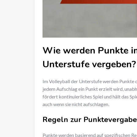
Wie werden Punkte im
Unterstufe vergeben?
Im Volleyball der Unterstufe werden Punkte 
jedem Aufschlag ein Punkt erzielt wird, una
fördert kontinuierliches Spiel und hält das S
auch wenn sie nicht aufschlagen.
Regeln zur Punktevergabe
Punkte werden basierend auf spezifischen Re