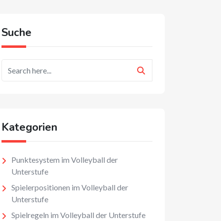
Suche
Kategorien
Punktesystem im Volleyball der
Unterstufe
Spielerpositionen im Volleyball der
Unterstufe
Spielregeln im Volleyball der Unterstufe