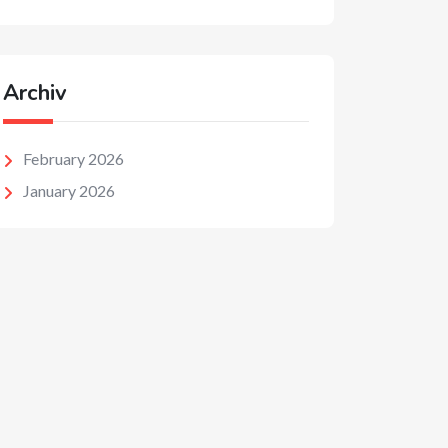
Archiv
February 2026
January 2026