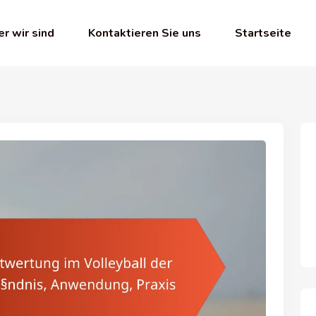
r wir sind
Kontaktieren Sie uns
Startseite