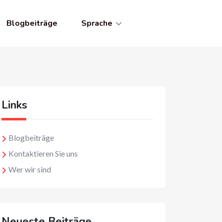
Blogbeiträge
Sprache
Links
Blogbeiträge
Kontaktieren Sie uns
Wer wir sind
Neueste Beiträge