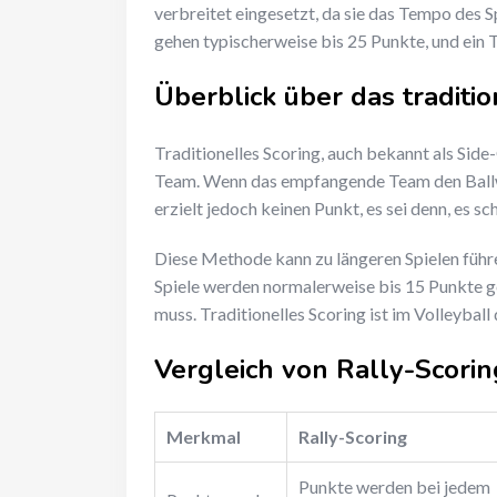
verbreitet eingesetzt, da sie das Tempo des S
gehen typischerweise bis 25 Punkte, und ein
Überblick über das traditio
Traditionelles Scoring, auch bekannt als Sid
Team. Wenn das empfangende Team den Ballwec
erzielt jedoch keinen Punkt, es sei denn, es sch
Diese Methode kann zu längeren Spielen führ
Spiele werden normalerweise bis 15 Punkte g
muss. Traditionelles Scoring ist im Volleyball
Vergleich von Rally-Scorin
Merkmal
Rally-Scoring
Punkte werden bei jedem