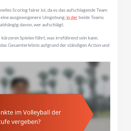
onelles Scoring fairer ist, da es das aufschlagende Team
ing eine ausgewogenere Umgebung,
in der
beide Teams
nabhängig davon, wer aufschlägt.
 kürzeren Spielen führt, was irreführend sein kann.
 das Gesamterlebnis aufgrund der ständigen Action und