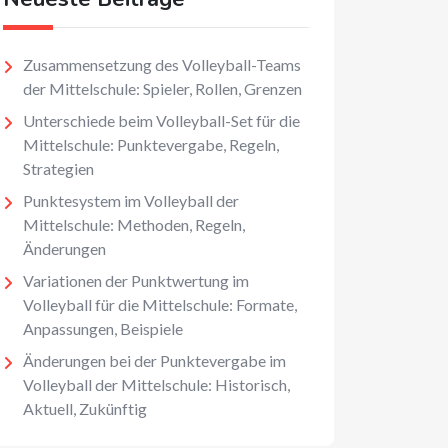
Zusammensetzung des Volleyball-Teams
der Mittelschule: Spieler, Rollen, Grenzen
Unterschiede beim Volleyball-Set für die
Mittelschule: Punktevergabe, Regeln,
Strategien
Punktesystem im Volleyball der
Mittelschule: Methoden, Regeln,
Änderungen
Variationen der Punktwertung im
Volleyball für die Mittelschule: Formate,
Anpassungen, Beispiele
Änderungen bei der Punktevergabe im
Volleyball der Mittelschule: Historisch,
Aktuell, Zukünftig