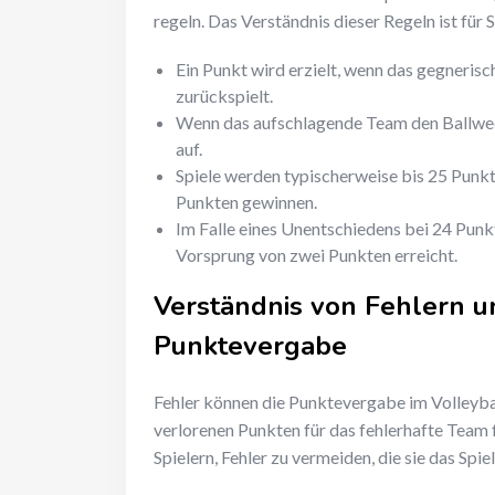
regeln. Das Verständnis dieser Regeln ist für 
Ein Punkt wird erzielt, wenn das gegnerisc
zurückspielt.
Wenn das aufschlagende Team den Ballwech
auf.
Spiele werden typischerweise bis 25 Punkt
Punkten gewinnen.
Im Falle eines Unentschiedens bei 24 Punkt
Vorsprung von zwei Punkten erreicht.
Verständnis von Fehlern u
Punktevergabe
Fehler können die Punktevergabe im Volleybal
verlorenen Punkten für das fehlerhafte Team f
Spielern, Fehler zu vermeiden, die sie das Spi